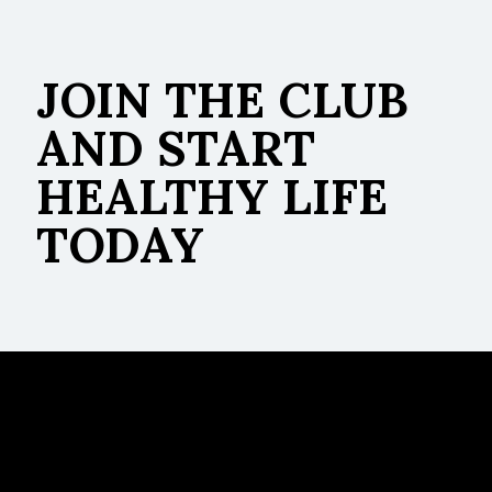
JOIN THE CLUB
AND START
HEALTHY LIFE
TODAY